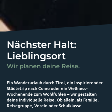
Nächster Halt:
Lieblingsort
Wir planen deine Reise.
Ein Wanderurlaub durch Tirol, ein inspirierender
Städtetrip nach Como oder ein Wellness-
Wochenende zum Wohlfühlen – wir gestalten
deine individuelle Reise. Ob allein, als Familie,
Reisegruppe, Verein oder Schulklasse.