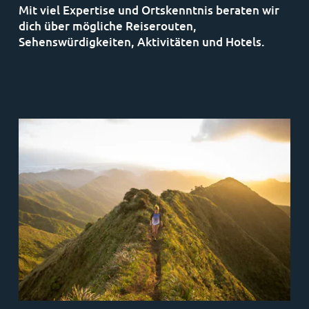
Mit viel Expertise und Ortskenntnis beraten wir
dich über mögliche Reiserouten,
Sehenswürdigkeiten, Aktivitäten und Hotels.